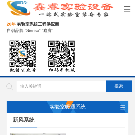
20年
实验室系统工程供应商
自创品牌 “Sinrise” “鑫睿”
实验室暖通系统
新风系统