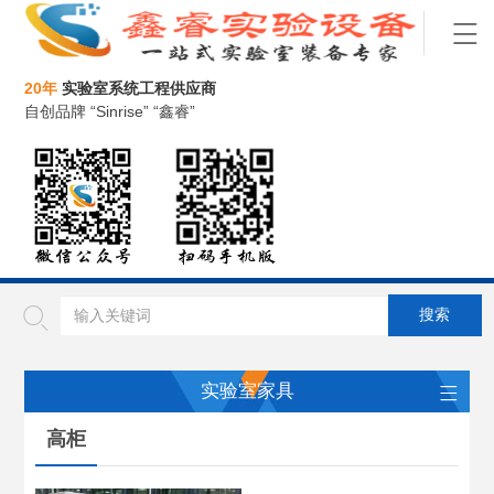
20年
实验室系统工程供应商
自创品牌 “Sinrise” “鑫睿”
实验室家具
高柜