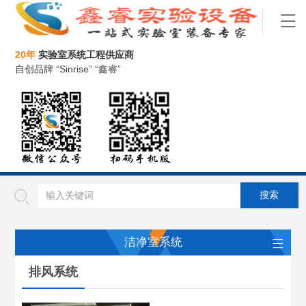
20年
实验室系统工程供应商
自创品牌 “Sinrise” “鑫睿”
洁净室系统
排风系统