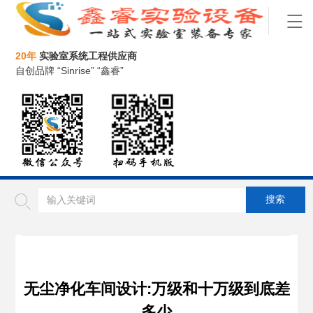
20年
实验室系统工程供应商
自创品牌 “Sinrise” “鑫睿”
无尘净化车间设计:万级和十万级到底差
多少