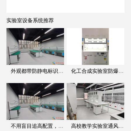
实验室设备系统推荐
外观都带防静电标识，阻抗桌和普通防静电桌的核心区别在哪
化工合成实验室防爆通风柜，核心配置一个都不能少
不用盲目追高配置，阻抗桌的这几个核心参数才是选型要点
高校教学实验室通风柜选型：兼顾耐用性与学生操作安全