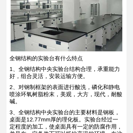
全钢结构的实验台有什么特点
1、全钢结构中央实验台结构合理，承重能力
好，组合灵活，安装运输方便。
2、对钢制框架的表面进行酸洗，磷化和静电
喷涂环氧树脂粉末，美观，大方，现代，耐酸
碱。
3、全钢结构中央实验台的主要材料是钢板，
桌面是12.77mm厚的理化板。实验台经过一
定程度的加工，使桌面具有一定的防腐作用，