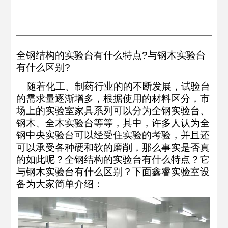
产品详细
全钢结构的实验台有什么特点?与钢木实验台
有什么区别?
随着化工、制药行业的的不断发展，试验台
的需求量逐渐增多，根据使用的材料区分，市
场上的实验室家具系列可以分为全钢
实验台
、
钢木、全木实验台等等，其中，许多人认为全
钢中央实验台可以经受住实验的考验，并且还
可以承受各种硬和软的磨削，那么事实是否真
的如此呢？全钢结构的实验台有什么特点？它
与钢木实验台有什么区别？下面鑫睿实验室设
备为大家简单介绍：