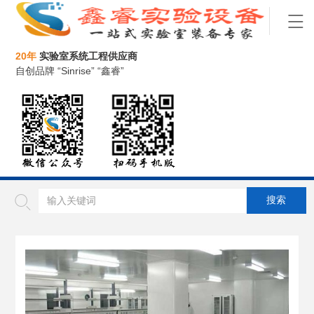
20年
实验室系统工程供应商
自创品牌 “Sinrise” “鑫睿”