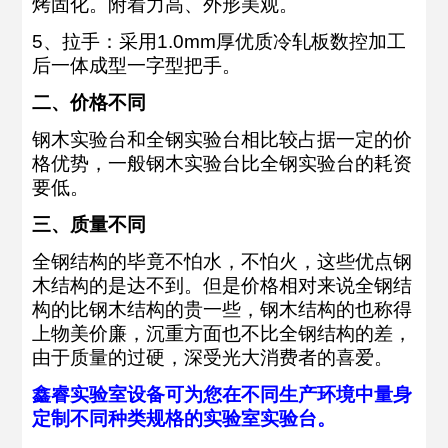
烤固化。附着力高、外形美观。
5、拉手：采用1.0mm厚优质冷轧板数控加工
后一体成型一字型把手。
二、价格不同
钢木实验台和全钢实验台相比较占据一定的价
格优势，一般钢木实验台比全钢实验台的耗资
要低。
三、质量不同
全钢结构的毕竟不怕水，不怕火，这些优点钢
木结构的是达不到。但是价格相对来说全钢结
构的比钢木结构的贵一些，钢木结构的也称得
上物美价廉，沉重方面也不比全钢结构的差，
由于质量的过硬，深受光大消费者的喜爱。
鑫睿实验室设备可为您在不同生产环境中量身
定制不同种类规格的实验室实验台。