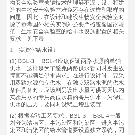
物安全实验室关键技术的理解不深，设计和建
造的生物安全实验室难免还存在这样和那样的
问题；因此，在设计和建设生物安全实验室时
除了参考国外相关实例外还要严格遵循国家规
范。生物安全实验室的给排水设施配置的相关
要求，见下表。
1、实验室给水设计
(1) BSL-3、 BSL-4应该保证两路水源的单独
供水，这样是为了避免两路供水管同时发生故
障而不能满足供水需求。在进行设计时，要采
用双路水源独立供水，在独立双路水源的供水
条件具备时，应该则另设出水量可供两天以内
实验用水的专用高位水箱的备用供水，为保证
供水的压力，要同时设稳压增压装置。
(2) 根据实验工艺要求，BSL-3、 BSL-4一般
划分为清洁区、半污染区和污染区。进入半污
染区和污染区的给水管道要设置独立系统，同