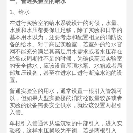
一、普通实验室的给水
1、给水
在进行实验室的给水系统设计的时候，水量、
水质和水压都要保证足够，除了实验和日常的
基本用水以为，还要考虑和配置相应的消防设
备的给水。对于高层实验室，若室外的给水官
网不能充分满足其高层用水需求或者水压存在
经常或周期性不足的时候，为确保高层实验室
的安全供水，应该设置屋顶水泵、水箱或者局
部加压设备，甚至在进水口进行断流水池的设
置。
普通实验室的用水，通常设置一根引入管就可
以，但如果大型实验楼的消防栓数量较多或者
实验的设备需要安全供水，就应该设置两根引
入管。
单根引入管通常从建筑物的中部引入，进入实
验楼，这样水压就较为平衡。若是两根引入