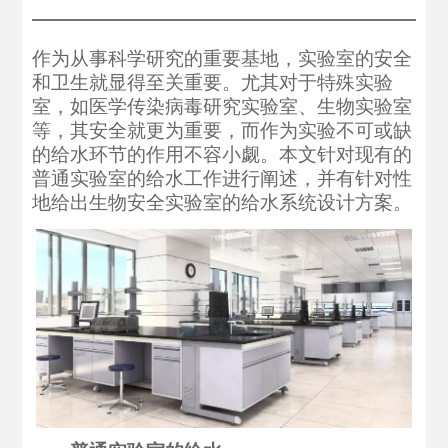
作为从事科学研究的重要基地，实验室的安全
和卫生就显得至关重要。尤其对于特殊实验
室，如医学传染病毒研究实验室、生物实验室
等，其安全就更为重要，而作为实验不可或缺
的给水环节的作用不容小觑。本文针对现有的
普通实验室的给水工作进行阐述，并有针对性
地给出生物安全实验室的给水系统设计方案。