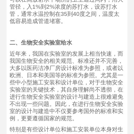
管径，入1%到2%浓度的苏打水，设苏打水
管，通常水温控制在35到40度之间，温度太
低容易造成管道堵塞。
二、生物安全实验室给水
近年来，我国在实验室的发展上相当快速，而
我国生物安全的相关规范、标准还并不完善，
大多以医药洁净厂房设计标准为参照，或者以
欧洲、日本和美国等的标准为参照。尤其是一
些中小型施工安装和设计单位，对于生物安全
实验室的关键技术，其自身理解尚不透彻，在
进行生物安全实验室的设计与建造上很难避免
不出现一些问题。因此，在进行生物安全实验
室的设计与建造中不仅要参考国外的标准和实
例，更要遵循国家的规范。
特别是有些设计单位和施工安装单位本身对生