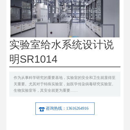
实验室给水系统设计说
明SR1014
作为从事科学研究的重要基地，实验室的安全和卫生就显得至
关重要。尤其对于特殊实验室，如医学传染病毒研究实验室、
生物实验室等，其安全就更为重要……
咨询热线：13616264916
产品详细