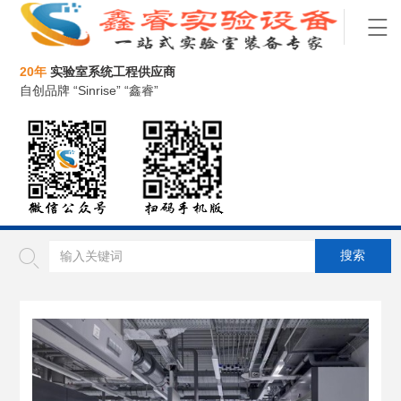
20年
实验室系统工程供应商
自创品牌 “Sinrise” “鑫睿”