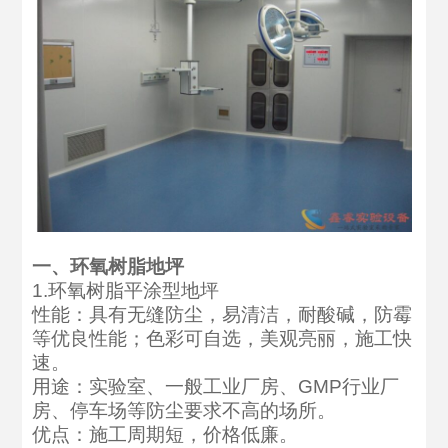
一、环氧树脂地坪
1.环氧树脂平涂型地坪
性能：具有无缝防尘，易清洁，耐酸碱，防霉
等优良性能；色彩可自选，美观亮丽，施工快
速。
用途：实验室、一般工业厂房、GMP行业厂
房、停车场等防尘要求不高的场所。
优点：施工周期短，价格低廉。