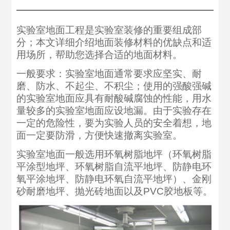
实验室地面工程是实验室装修的重要组成部
分；本文详细介绍地面装修材料的优缺点和适
用场所，帮助您选择合适的地面材料。
一般要求：实验室地面通常要求应坚实、耐
磨、防水、不起尘、不积尘；使用的强酸强碱
的实验室地面应具有耐酸碱腐蚀的性能，用水
量较多的实验室地面应设地漏。由于实验存在
一定的危险性，要为实验人员的安全着想，地
面一定要防滑，方便快速撤离实验室。
实验室地面一般选用环氧树脂地坪（环氧树脂
平涂型地坪、环氧树脂自流平地坪、防静电环
氧平涂地坪、防静电环氧自流平地坪）、金刚
砂耐磨地坪、抛光砖地面以及PVC胶地板等。