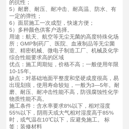
的抗性；
5）耐磨、耐压、耐冲击、耐高温、防水、有
一定的弹性；
6）面层施工一次成型，快速方便；
5）多种颜色供客户选择。
用途：航天、航空等无尘无菌的高度特殊化场
所；GMP制药厂、医院、血液制品等无尘菌
室、精密机械、微电子制造工厂、机械及化学
综合性能要求高的区域
优点：施工周期短，价格不高；一般使用年限
10-15年。
缺点：对基础地面平整度和坚硬成度很高，易
出现划痕，使用寿命较短，一般为3—5年。耐
磨、耐压、耐冲击性能不高，防强腐蚀性化学
物质性能不高。
施工条件：含水率要求8%以下，相对湿度
55%以下，阴雨天或大气相对湿度高于85%
时，或气温在10℃以下，应避免施工。 标
签：装修材料