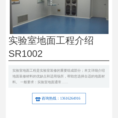
实验室地面工程介绍
SR1002
实验室地面工程是实验室装修的重要组成部分；本文详细介绍
地面装修材料的优缺点和适用场所，帮助您选择合适的地面材
料。 一般要求：实验室地面通常……
咨询热线：13616264916
产品详细