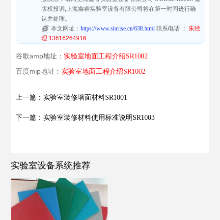
版权投诉,上海鑫睿实验室设备有限公司将在第一时间进行确
认并处理。
本文网址：
https://www.sinrise.cn/638.html
联系电话 ：
朱经
理 13616264916
谷歌amp地址：
实验室地面工程介绍SR1002
百度mip地址：
实验室地面工程介绍SR1002
上一篇：实验室装修墙面材料SR1001
下一篇：实验室装修材料使用标准说明SR1003
实验室设备系统推荐