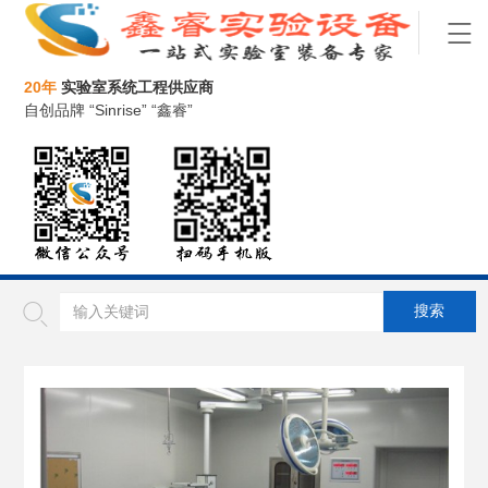
20年
实验室系统工程供应商
自创品牌 “Sinrise” “鑫睿”