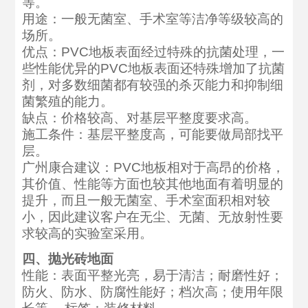
等。
用途：一般无菌室、手术室等洁净等级较高的
场所。
优点：PVC地板表面经过特殊的抗菌处理，一
些性能优异的PVC地板表面还特殊增加了抗菌
剂，对多数细菌都有较强的杀灭能力和抑制细
菌繁殖的能力。
缺点：价格较高、对基层平整度要求高。
施工条件：基层平整度高，可能要做局部找平
层。
广州康合建议：PVC地板相对于高昂的价格，
其价值、性能等方面也较其他地面有着明显的
提升，而且一般无菌室、手术室面积相对较
小，因此建议客户在无尘、无菌、无放射性要
求较高的实验室采用。
四、抛光砖地面
性能：表面平整光亮，易于清洁；耐磨性好；
防火、防水、防腐性能好；档次高；使用年限