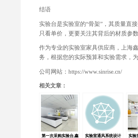
结语
实验台是实验室的“骨架”，其质量直
只看单价，更要关注其背后的材质参
作为专业的实验室家具供应商，上海
务，根据您的实际预算和实验需求，
公司网站：https://www.sinrise.cn/
相关文章：
第一次采购实验台,鑫
实验室通风系统设计
实验