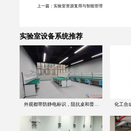
上一篇：实验室资源复用与智能管理
实验室设备系统推荐
外观都带防静电标识，阻抗桌和普通防静电桌的核心区别在哪