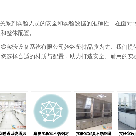
接关系到实验人员的安全和实验数据的准确性。在面对“
数和整体配置。
鑫睿实验设备系统有限公司始终坚持品质为先。我们提
为您选择合适的材质与配置，助力打造安全、耐用的实
室暖通系统通风
鑫睿实验室不锈钢材
实验室家具不锈钢通
实验室设