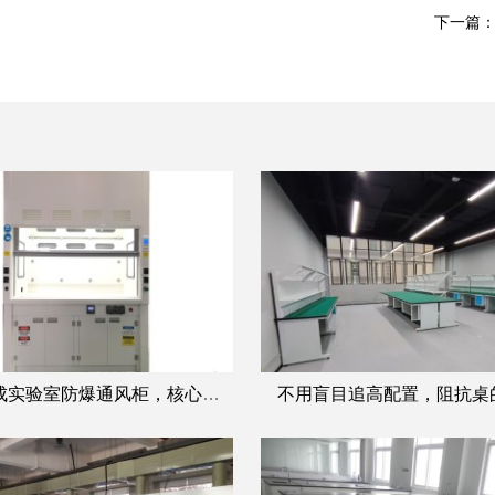
下一篇：
化工合成实验室防爆通风柜，核心配置一个都不能少