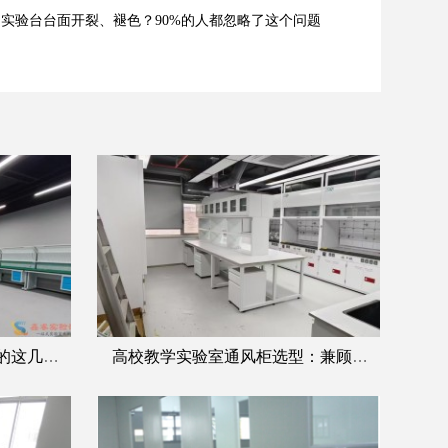
实验台台面开裂、褪色？90%的人都忽略了这个问题
不用盲目追高配置，阻抗桌的这几个核心参数才是选型要点
高校教学实验室通风柜选型：兼顾耐用性与学生操作安全