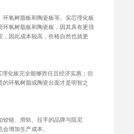
、环氧树脂板和陶瓷板等。实芯理化板
而环氧树脂板和陶瓷板，因其具有更强
室，因此成本较高，价格自然也就更
芯理化板完全能够胜任且经济实惠；但
贵的环氧树脂或陶瓷台面才是明智之
如铰链、滑轨、拉手的品牌与阻尼
也会增加生产成本。