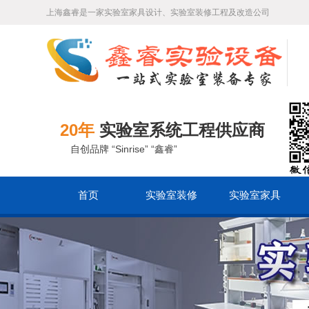
上海鑫睿是一家实验室家具设计、实验室装修工程及改造公司
20年
实验室系统工程供应商
自创品牌 “Sinrise” “鑫睿”
首页
实验室装修
实验室家具