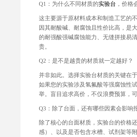
Q1：为什么不同材质的
实验台
，价格
这主要源于原材料成本和制造工艺的
因其耐酸碱、耐腐蚀且性价比高，是
的耐强酸强碱腐蚀能力、无缝拼接易
贵。
Q2：是不是越贵的材质就一定越好？
并非如此。选择实验台材质的关键在于
如果您的实验涉及氢氟酸等强腐蚀性
举。盲目追求高价，不仅浪费预算，
Q3：除了台面，还有哪些因素会影响
除了核心的台面材质，实验台的价格
感）、以及是否包含水槽、试剂架等