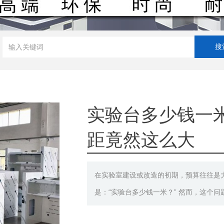
实验台多少钱一
距竟然这么大
在实验室建设或改造的初期，预算往往是
是：“实验台多少钱一米？” 然而，这个