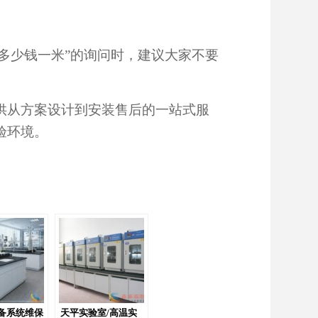
多少钱一米”的询问时，建议大家不要
供从方案设计到安装售后的一站式服
验环境。
备系统维保
天平实验室/高温实