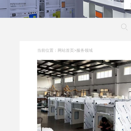
当前位置：
>
网站首页
服务领域