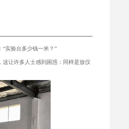
“实验台多少钱一米？”
，这让许多人士感到困惑：同样是放仪