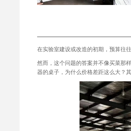
产品详细
在实验室建设或改造的初期，预算往往
然而，这个问题的答案并不像买菜那
器的桌子，为什么价格差距这么大？