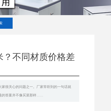
米？不同材质价格差
大家很关心的问题之一。厂家常听到的一句话就
问题的答案并不像买菜那样……