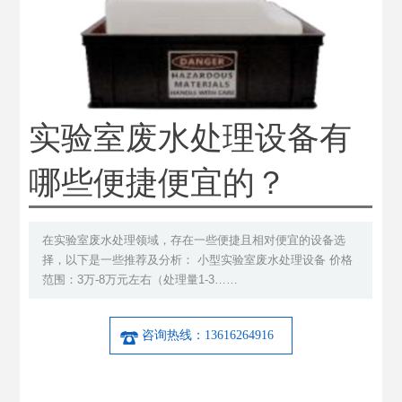
实验室废水处理设备有
哪些便捷便宜的？
在实验室废水处理领域，存在一些便捷且相对便宜的设备选
择，以下是一些推荐及分析： 小型实验室废水处理设备 价格
范围：3万-8万元左右（处理量1-3……
咨询热线：13616264916
产品详细