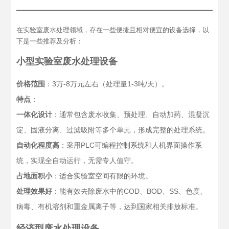
在实验室废水处理领域，存在一些便捷且相对便宜的设备选择，以
下是一些推荐及分析：
小型实验室废水处理设备
价格范围
：3万-8万元左右（处理量1-3吨/天）。
特点
：
一体化设计
：通常包含废水收集、预处理、自动加药、混凝沉
淀、固液分离、过滤吸附等多个单元，形成完整的处理系统。
自动化程度高
：采用PLC可编程控制系统和人机界面操作系
统，实现全自动运行，无需专人值守。
占地面积小
：适合实验室空间有限的环境。
处理效果好
：能有效去除废水中的COD、BOD、SS、色度、
病毒、有机溶剂和重金属离子等，达到国家相关排放标准。
经济型废水处理设备