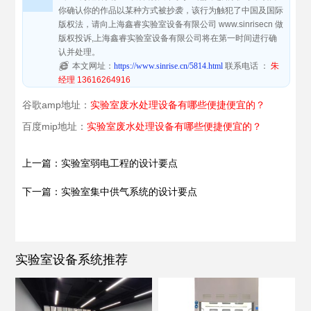
你确认你的作品以某种方式被抄袭，该行为触犯了中国及国际
版权法，请向上海鑫睿实验室设备有限公司 www.sinrisecn 做
版权投诉,上海鑫睿实验室设备有限公司将在第一时间进行确
认并处理。
本文网址：
https://www.sinrise.cn/5814.html
联系电话 ：
朱
经理 13616264916
谷歌amp地址：
实验室废水处理设备有哪些便捷便宜的？
百度mip地址：
实验室废水处理设备有哪些便捷便宜的？
上一篇：实验室弱电工程的设计要点
下一篇：实验室集中供气系统的设计要点
实验室设备系统推荐