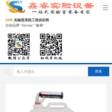
20年
实验室系统工程供应商
自创品牌 “Sinrise” “鑫睿”