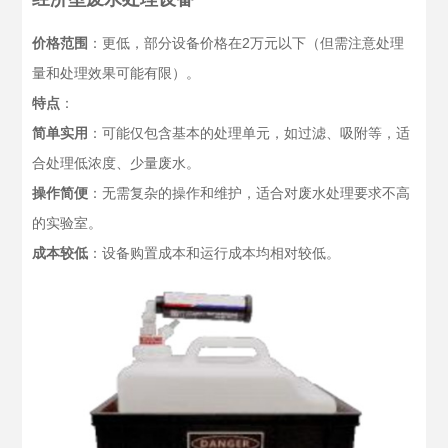
价格范围
：更低，部分设备价格在2万元以下（但需注意处理
量和处理效果可能有限）。
特点
：
简单实用
：可能仅包含基本的处理单元，如过滤、吸附等，适
合处理低浓度、少量废水。
操作简便
：无需复杂的操作和维护，适合对废水处理要求不高
的实验室。
成本较低
：设备购置成本和运行成本均相对较低。