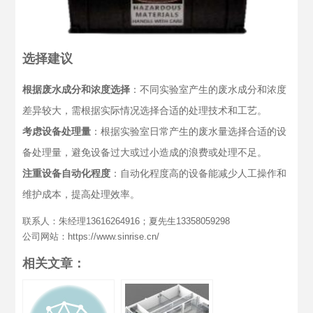
选择建议
根据废水成分和浓度选择
：不同实验室产生的废水成分和浓度
差异较大，需根据实际情况选择合适的处理技术和工艺。
考虑设备处理量
：根据实验室日常产生的废水量选择合适的设
备处理量，避免设备过大或过小造成的浪费或处理不足。
注重设备自动化程度
：自动化程度高的设备能减少人工操作和
维护成本，提高处理效率。
联系人：朱经理13616264916；夏先生13358059298
公司网站：https://www.sinrise.cn/
相关文章：