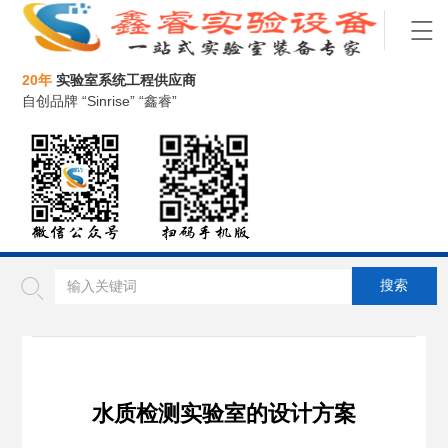
20年
实验室系统工程供应商
自创品牌 “Sinrise” “鑫睿”
水质检测实验室的设计方案