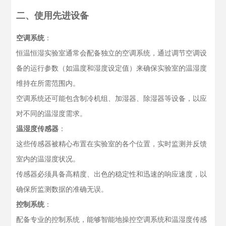
二、使用先进设备
空调系统
：
恒温恒湿实验室通常会配备独立的空调系统，通过调节空调设
备的运行参数（如温度和湿度设定值）来确保实验室的温湿度
维持在所需范围内。
空调系统还可能包含制冷机组、加湿器、除湿器等设备，以应
对不同的温湿度需求。
温湿度传感器
：
这些传感器被精心布置在实验室的各个位置，实时监测并反馈
室内的温湿度状况。
传感器必须具备高精度、出色的稳定性和迅速的响应速度，以
确保所监测数据的准确无误。
控制系统
：
配备专业的控制系统，能够智能地操控空调系统和温湿度传感