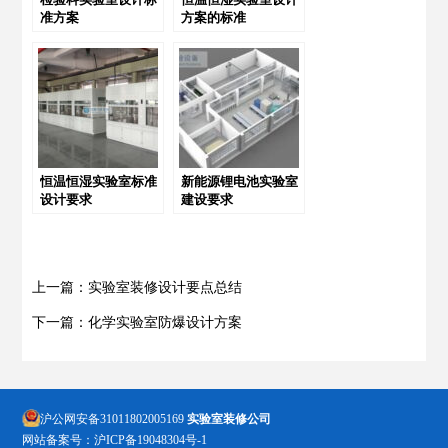
准方案
方案的标准
恒温恒湿实验室标准
新能源锂电池实验室
设计要求
建设要求
上一篇：实验室装修设计要点总结
下一篇：化学实验室防爆设计方案
沪公网安备31011802005169
实验室装修公司
网站备案号：
沪ICP备19048304号-1