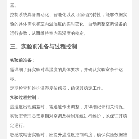
器。
控制系统具备自动化、智能化以及可编程的特性，能够依据实
验的具体需求和室内温湿度的实时变化，自动调整空调设备的
运行参数，从而维持室内温湿度的稳定。
三、实验前准备与过程控制
实验前准备
：
需详细了解实验对温湿度的具体要求，并确认实验室条件达
标。
定期检查和维护温湿度传感器，确保其稳定工作。
实验过程控制
：
温湿度出现偏差时，需迅速作出调整，并详细记录相关情况。
实验室管理员需定期对空调及控制系统进行维护，以保证其稳
定运行。
敏感或精密实验时，应提升温湿度控制精度，确保实验数据准