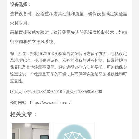
设备选择
：
选择设备时，应着重考虑其性能和质量，确保设备满足实验需
求且耐用。
高精度或敏感实验时，建议采用先进的温湿度控制技术，如精
密空调和独立送风系统。
综上所述，控制恒温恒湿实验室需要综合考虑多个方面，包括设定
温湿度标准、使用先进设备、实验前准备与过程控制、日常维护与
保养以及其他注意事项等。通过遵循这些方法和要求，可以确保实
验室提供一个稳定且可靠的环境，从而保障实验结果的准确性和可
重复性。
联系人：朱经理13616264916；夏先生13358059298
公司网站：https://www.sinrise.cn/
相关文章：