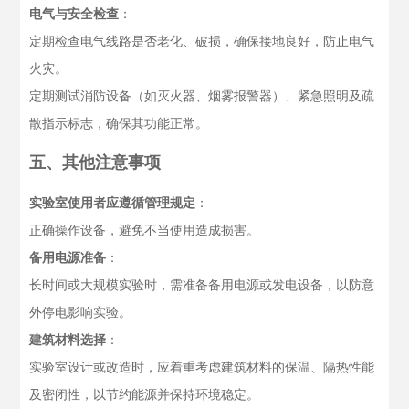
电气与安全检查
：
定期检查电气线路是否老化、破损，确保接地良好，防止电气
火灾。
定期测试消防设备（如灭火器、烟雾报警器）、紧急照明及疏
散指示标志，确保其功能正常。
五、其他注意事项
实验室使用者应遵循管理规定
：
正确操作设备，避免不当使用造成损害。
备用电源准备
：
长时间或大规模实验时，需准备备用电源或发电设备，以防意
外停电影响实验。
建筑材料选择
：
实验室设计或改造时，应着重考虑建筑材料的保温、隔热性能
及密闭性，以节约能源并保持环境稳定。