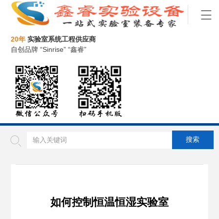
20年
实验室系统工程供应商
自创品牌 “Sinrise” “鑫睿”
如何控制恒温恒湿实验室