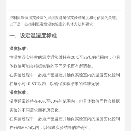
控制恒温恒湿实验室的温湿度是确保实验精确度和可信度的关键。
以下是一些控制恒温恒湿实验室的具体方法和要求：
一、设定温湿度标准
温度标准
：
恒温恒湿实验室的温度通常维持在20℃至25℃的范围内，但具
体数值可能会根据实验的不同需求而有所调整。
在实验过程中，必须严密监控并确保实验室内的温度变化控制
在每小时±0.5℃以内，以确保实验结果的精准无误。
湿度标准
：
湿度通常维持在40%至60%的范围内，但具体数值同样会根据
实验的不同需求而有所变化。
在实验过程中，必须严密监控并确保实验室内的湿度变化控制
在±5%RH/h以内，以保障实验结果的准确性。