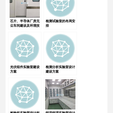
芯片、半导体厂房无
检测试验室的布局安
尘车间建设及环境技
排
术要求
光伏组件实验室建设
检测分析实验室设计
方案
建设方案
检验科实验室设计标
恒温恒湿实验室设计