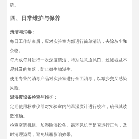
确。
四、日常维护与保养
清洁与消毒
：
每日工作结束后，应对实验室内部进行简单清洁，去除灰尘和
杂物。
每周或每月进行一次深度清洁，特别注意通风口、过滤器及不
易触及的角落，防止微生物滋生。
使用专业的消毒产品对实验室进行全面消毒，以减少交叉感染
风险。
温湿度设备检查与维护
：
定期使用标准仪器对实验室内的温湿度计进行校准，确保其读
数准确。
检查空调机组、加湿除湿设备、循环风机等是否运行正常，及
时清理滤网，避免堵塞影响效果。