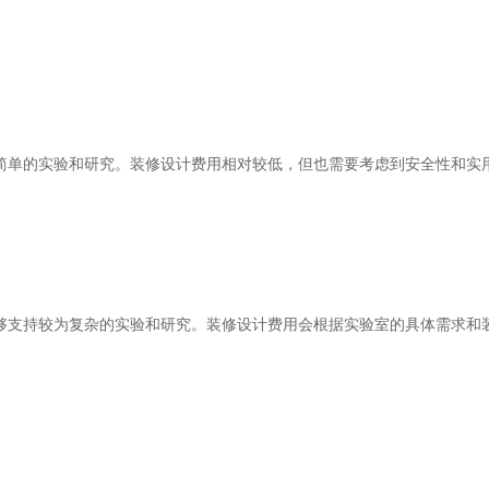
简单的实验和研究。装修设计费用相对较低，但也需要考虑到安全性和实
够支持较为复杂的实验和研究。装修设计费用会根据实验室的具体需求和
。