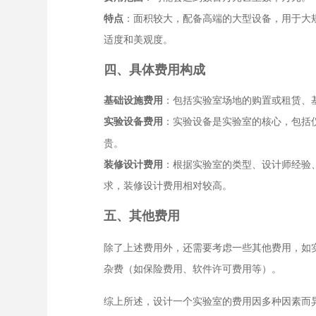
特点
：面积较大，配备高端的大型设备，用于大
适度和美观度。
四、具体费用构成
基础设施费用
：包括实验室场地的购置或租赁、
实验设备费用
：实验设备是实验室的核心，包括
贵。
装修设计费用
：根据实验室的类型、设计师经验
求，装修设计费用相对较高。
五、其他费用
除了上述费用外，还需要考虑一些其他费用，如
杂费（如保险费用、软件许可费用等）。
综上所述，设计一个实验室的费用因多种因素而