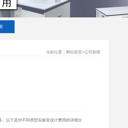
当前位置：
>
网站首页
公司新闻
等。以下是对不同类型实验室设计费用的详细分