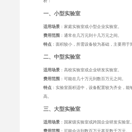
析：
一、小型实验室
适用场景
：家庭实验室或小型企业实验室。
费用范围
：通常在几万元到十几万元之间。
特点
：面积较小，所需设备较为基础，主要用于
二、中型实验室
适用场景
：高校实验室或企业研发实验室。
费用范围
：可能在几十万元到数百万元之间。
特点
：实验室面积适中，设备配置较为齐全，能
高。
三、大型实验室
适用场景
：国家级实验室或跨国企业研发实验室
费用范围
：可能会达到数百万元甚至数千万元。