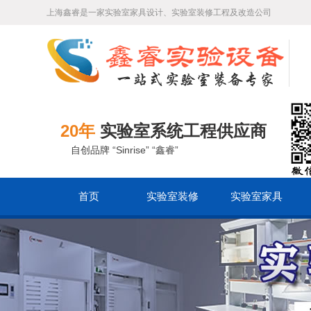
上海鑫睿是一家实验室家具设计、实验室装修工程及改造公司
20年
实验室系统工程供应商
自创品牌 “Sinrise” “鑫睿”
首页
实验室装修
实验室家具