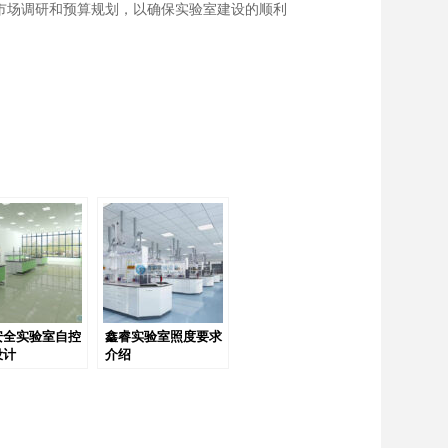
市场调研和预算规划，以确保实验室建设的顺利
安全实验室自控
鑫睿实验室照度要求
设计
介绍