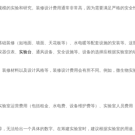
规模的实验和研究。装修设计费用通常非常高，因为需要满足严格的安全
基础装修（如地面、墙面、天花板等）、水电暖等配套设施的安装等。这
仪器仪表、
、通风设备、安全设施等。设备的选择应根据实验室的
实验台
、装修材料以及设计风格等，装修设计费用会有所不同。例如，微生物实
实验室运营费用（包括租金、水电费、设备维护费等）、实验室人员费用
异，无法给出一个具体的数字。在筹建实验室时，建议根据实验室的用途