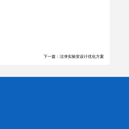
下一篇：洁净实验室设计优化方案