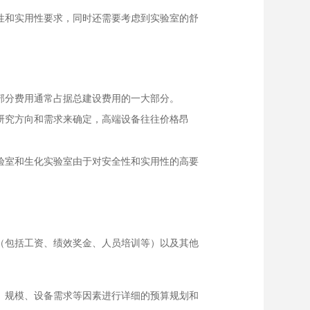
性和实用性要求，同时还需要考虑到实验室的舒
部分费用通常占据总建设费用的一大部分。
研究方向和需求来确定，高端设备往往价格昂
验室和生化实验室由于对安全性和实用性的高要
（包括工资、绩效奖金、人员培训等）以及其他
、规模、设备需求等因素进行详细的预算规划和