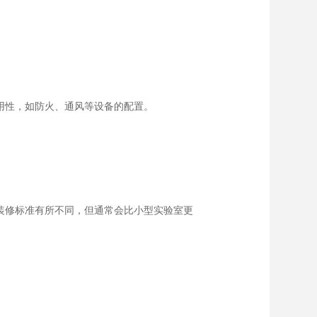
用性，如防火、通风等设备的配置。
装修标准有所不同，但通常会比小型实验室更