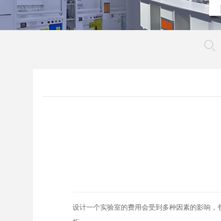
设计一个实验室的费用会受到多种因素的影响，