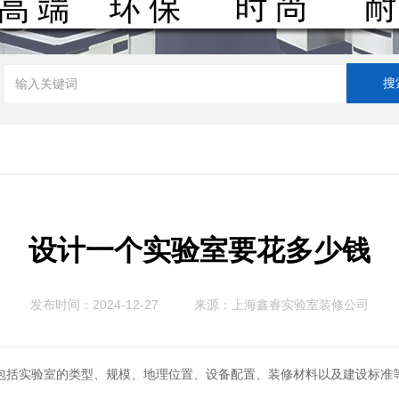
设计一个实验室要花多少钱
发布时间：2024-12-27
来源：
上海鑫睿实验室装修公司
包括实验室的类型、规模、地理位置、设备配置、装修材料以及建设标准