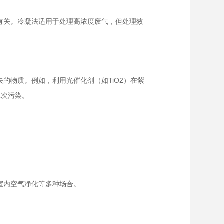
有关。冷凝法适用于处理高浓度废气，但处理效
的物质。例如，利用光催化剂（如TiO2）在紫
二次污染。
室内空气净化等多种场合。