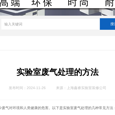
实验室废气处理的方法
发布时间：2024-11-26
来源：
上海鑫睿实验室装修公司
少废气对环境和人类健康的危害。以下是实验室废气处理的几种常见方法