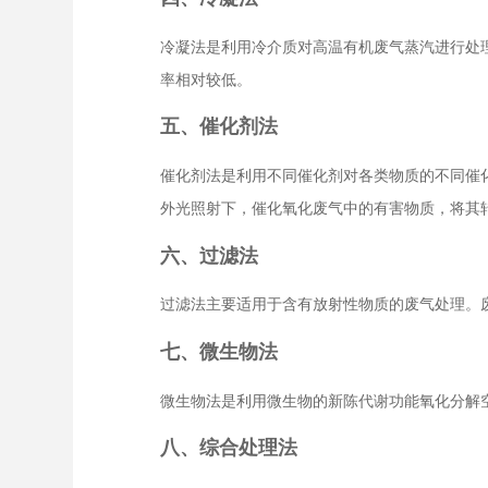
冷凝法是利用冷介质对高温有机废气蒸汽进行处
率相对较低。
五、催化剂法
催化剂法是利用不同催化剂对各类物质的不同催化
外光照射下，催化氧化废气中的有害物质，将其
六、过滤法
过滤法主要适用于含有放射性物质的废气处理。
七、微生物法
微生物法是利用微生物的新陈代谢功能氧化分解
八、综合处理法