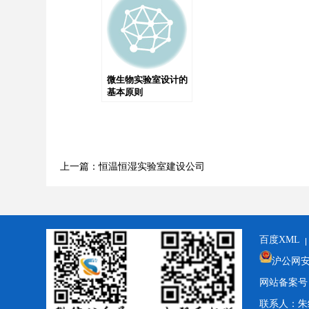
微生物实验室设计的
基本原则
上一篇：恒温恒湿实验室建设公司
百度XML
沪公网安备3
网站备案号
联系人：朱经理