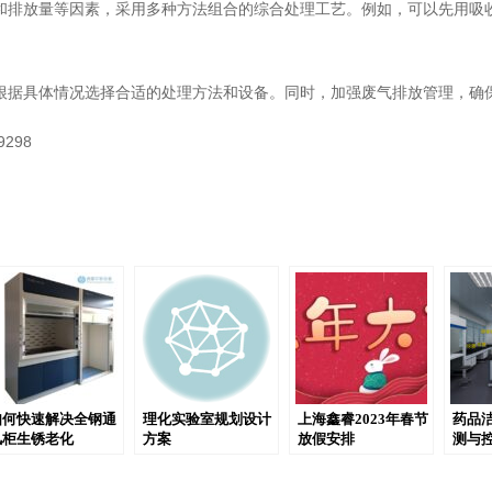
和排放量等因素，采用多种方法组合的综合处理工艺。例如，可以先用吸
根据具体情况选择合适的处理方法和设备。同时，加强废气排放管理，确
298
如何快速解决全钢通
理化实验室规划设计
上海鑫睿2023年春节
药品
风柜生锈老化
方案
放假安排
测与