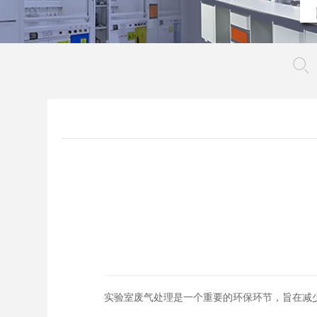
实验室废气处理是一个重要的环保环节，旨在减