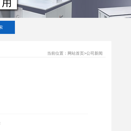
当前位置：
>
网站首页
公司新闻
：