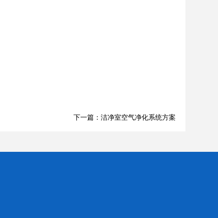
下一篇：洁净室空气净化系统方案