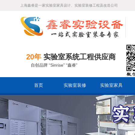
上海鑫睿是一家实验室家具设计、实验室装修工程及改造公司
20年
实验室系统工程供应商
自创品牌 “Sinrise” “鑫睿”
首页
实验室装修
实验室家具