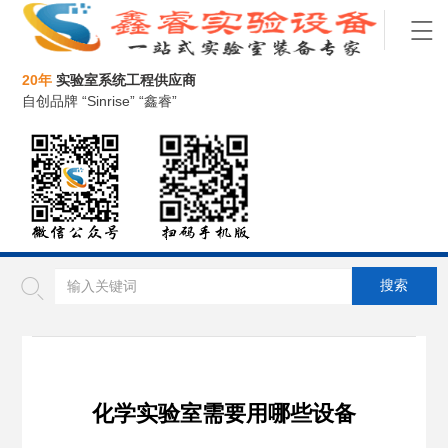
20年
实验室系统工程供应商
自创品牌 “Sinrise” “鑫睿”
化学实验室需要用哪些设备