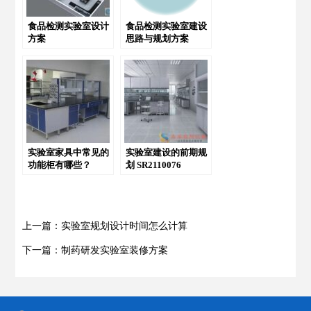
食品检测实验室设计
食品检测实验室建设
方案
思路与规划方案
实验室家具中常见的
实验室建设的前期规
功能柜有哪些？
划 SR2110076
上一篇：实验室规划设计时间怎么计算
下一篇：制药研发实验室装修方案