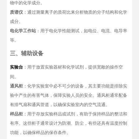
物中的化学成分。
质谱仪
：通过测量离子的质荷比来分析物质的分子结构和化学
成分。
电化学工作站
：用于电化学性能测试，如电位、电流、电导率
等。
三、辅助设备
：用于放置实验器材和化学试剂，提供宽敞的操作空
实验台
间。
通风柜
：化学实验室中必不可少的设备，其主要功能是排除实
验中产生的有害气体，保障实验人员的安全。通风柜通常配备
有排气扇和通风管道，以确保实验室内的空气流通。
样品柜
：用于存放实验样品或试剂，有助于保持样品的整洁和
有序。这些柜子通常设计为防潮、防尘，有些还具有温度控制
功能，以确保样品的保存条件。