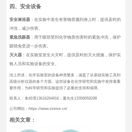
四、安全设备
安全淋浴器
：在实验中发生有害物质溅到身上时，提供及时的
冲洗，减少伤害。
紧急洗眼器
：用于眼部受到化学物质伤害时的紧急冲洗，保护
眼睛免受进一步伤害。
灭火器
：在实验室发生火灾时，提供及时的灭火措施，保护实
验人员和实验设备的安全。
综上所述，化学实验室的设备种类繁多，涵盖了从基础实验工具到
高级分析仪器的各个方面。这些设备在化学研究和实验中发挥着重
要作用，为科学研究和实验提供了必要的支持和保障。
联系人：朱经理13616264916；夏先生13358059298
公司网站：https://www.sinrise.cn/
相关文章：