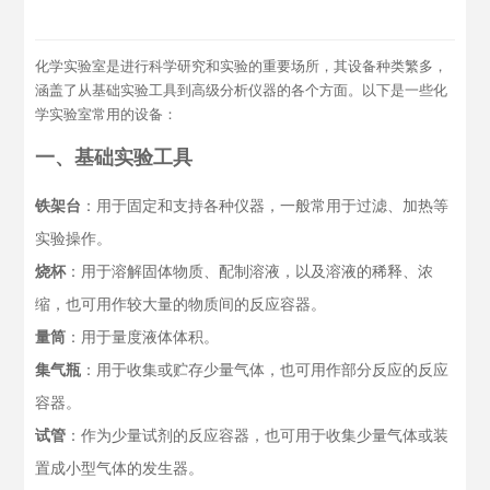
化学实验室是进行科学研究和实验的重要场所，其设备种类繁多，
涵盖了从基础实验工具到高级分析仪器的各个方面。以下是一些化
学实验室常用的设备：
一、基础实验工具
铁架台
：用于固定和支持各种仪器，一般常用于过滤、加热等
实验操作。
烧杯
：用于溶解固体物质、配制溶液，以及溶液的稀释、浓
缩，也可用作较大量的物质间的反应容器。
量筒
：用于量度液体体积。
集气瓶
：用于收集或贮存少量气体，也可用作部分反应的反应
容器。
试管
：作为少量试剂的反应容器，也可用于收集少量气体或装
置成小型气体的发生器。