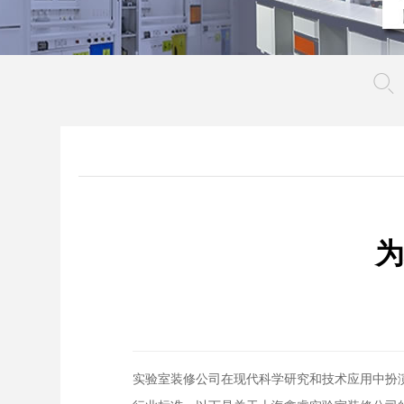
为
实验室装修公司在现代科学研究和技术应用中扮