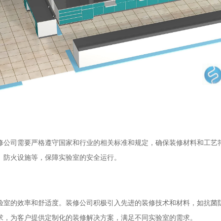
修公司需要严格遵守国家和行业的相关标准和规定，确保装修材料和工艺
、防火设施等，保障实验室的安全运行。
验室的效率和舒适度。装修公司积极引入先进的装修技术和材料，如抗菌
求，为客户提供定制化的装修解决方案，满足不同实验室的需求。