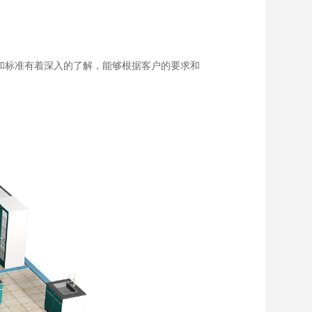
和标准有着深入的了解，能够根据客户的要求和