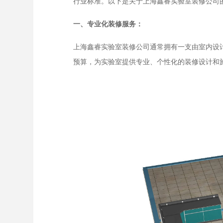
行业标准。以下是关于上海鑫睿实验室装修公司
一、专业化装修服务：
上海鑫睿实验室装修公司通常拥有一支由室内设
预算，为实验室提供专业、个性化的装修设计和