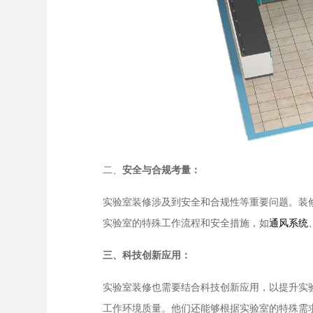
二、
安全与合规考量：
实验室装修涉及到安全和合规性等重要问题。装
实验室的特殊工作流程和安全措施，如
通风系统
三、科技创新应用：
实验室装修也需要结合科技创新应用，以提升实
工作环境质量。他们还能够根据实验室的特殊需