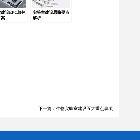
建设EPC总包
实验室建设思路要点
方案
解析
下一篇：生物实验室建设五大重点事项