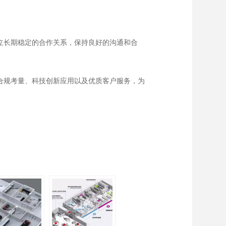
立长期稳定的合作关系，保持良好的沟通和合
合规考量、科技创新应用以及优质客户服务，为