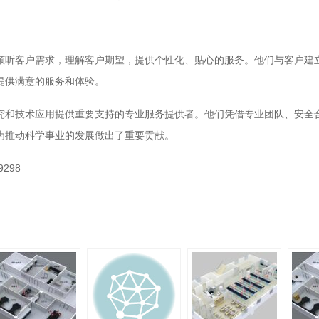
倾听客户需求，理解客户期望，提供个性化、贴心的服务。他们与客户建
提供满意的服务和体验。
究和技术应用提供重要支持的专业服务提供者。他们凭借专业团队、安全
为推动科学事业的发展做出了重要贡献。
298