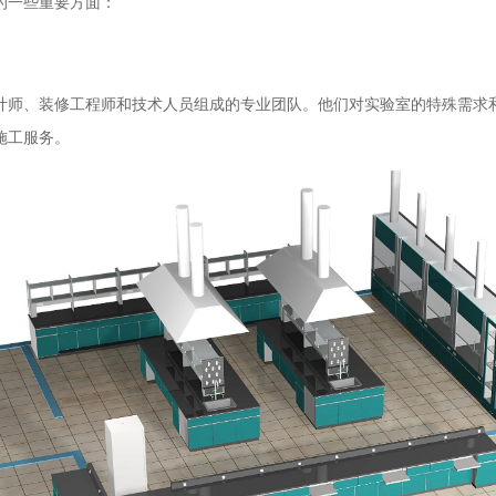
的一些重要方面：
计师、装修工程师和技术人员组成的专业团队。他们对实验室的特殊需求
施工服务。