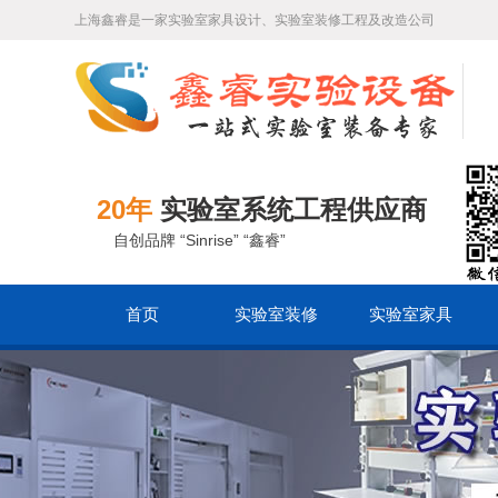
上海鑫睿是一家实验室家具设计、实验室装修工程及改造公司
20年
实验室系统工程供应商
自创品牌 “Sinrise” “鑫睿”
首页
实验室装修
实验室家具