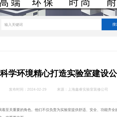
科学环境精心打造实验室建设公
发布时间：2024-02-29
来源：
上海鑫睿实验室装修公司
演着至关重要的角色。他们不仅负责为实验室提供舒适、安全、功能齐全