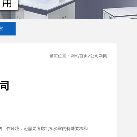
当前位置：
>
网站首页
公司新闻
司
的工作环境，还需要考虑到实验室的特殊要求和