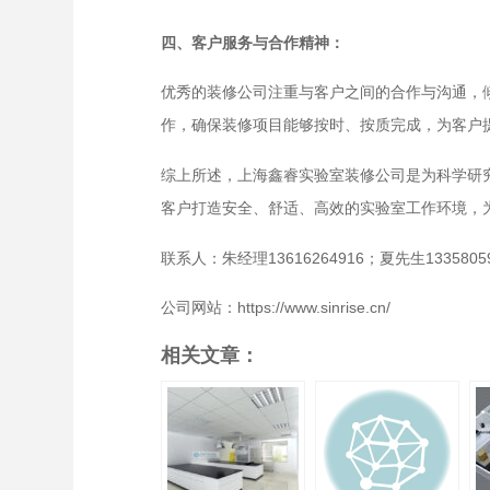
四、客户服务与合作精神：
优秀的装修公司注重与客户之间的合作与沟通，
作，确保装修项目能够按时、按质完成，为客户
综上所述，上海鑫睿实验室装修公司是为科学研
客户打造安全、舒适、高效的实验室工作环境，
联系人：朱经理13616264916；夏先生13358059
公司网站：https://www.sinrise.cn/
相关文章：