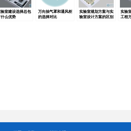
实验室建设选择总包
万向抽气罩和通风柜
实验室规划方案与实
实验室
有什么优势
的选择对比
验室设计方案的区别
工程