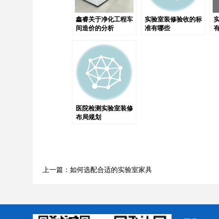
鑫睿关于净化工程车
实验室装修验收的标
间造价的分析
准有哪些
医院检测实验室装修
布局规划
上一篇：如何选配合适的实验室家具