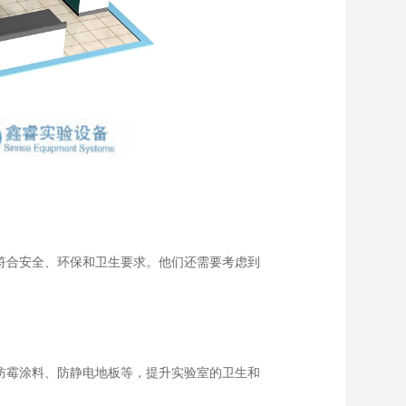
符合安全、环保和卫生要求。他们还需要考虑到
防霉涂料、防静电地板等，提升实验室的卫生和