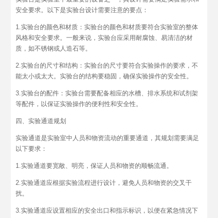
安全要求。以下是实验台设计需要注意的要点：
1.实验台的颜色和材质：实验台的颜色和材质要符合实验室的整体
风格和安全要求。一般来说，实验台应采用耐腐蚀、易清洁的材
质，如不锈钢或人造石等。
2.实验台的尺寸和结构：实验台的尺寸要符合实验操作的要求，不
能太小或太大。实验台的结构要稳固，确保实验操作的安全性。
3.实验台的配件：实验台需要配备相应的水槽、排水系统和试剂架
等配件，以保证实验操作的便利性和安全性。
四、实验通道规划
实验通道是实验室中人员和物资流动的重要通道，其规划需要满足
以下要求：
1.实验通道要宽敞、明亮，保证人员和物资的顺畅流通。
2.实验通道应根据实验流程进行设计，避免人员和物资的交叉干
扰。
3.实验通道应设置相应的安全出口和指示标识，以便在紧急情况下