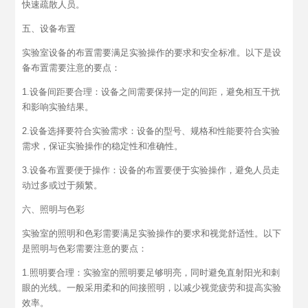
快速疏散人员。
五、设备布置
实验室设备的布置需要满足实验操作的要求和安全标准。以下是设
备布置需要注意的要点：
1.设备间距要合理：设备之间需要保持一定的间距，避免相互干扰
和影响实验结果。
2.设备选择要符合实验需求：设备的型号、规格和性能要符合实验
需求，保证实验操作的稳定性和准确性。
3.设备布置要便于操作：设备的布置要便于实验操作，避免人员走
动过多或过于频繁。
六、照明与色彩
实验室的照明和色彩需要满足实验操作的要求和视觉舒适性。以下
是照明与色彩需要注意的要点：
1.照明要合理：实验室的照明要足够明亮，同时避免直射阳光和刺
眼的光线。一般采用柔和的间接照明，以减少视觉疲劳和提高实验
效率。