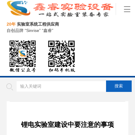
20年
实验室系统工程供应商
自创品牌 “Sinrise” “鑫睿”
锂电实验室建设中要注意的事项