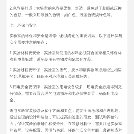
2.色彩要舒适：实验室的色彩要柔和、舒适，避免过于刺眼或压抑
的色彩。一般采用淡雅的色调，如白色、淡蓝色或淡绿色等。
七、环保与安全
实验室的环保和安全是装修中必须考虑的重要因素。以下是环保与
安全需要注意的要点：
1.实验材料要安全：实验室所使用的材料必须符合国家相关环保标
准和质量标准，避免使用有害物质和危险化学品。
2.实验过程要环保：实验室的废气、废水和废弃物等必须经过相应
的处理和净化，确保不对环境和人员造成危害。
3.用电安全要保障：实验室的用电设备较多，用电安全必须得到充
分保障。需要设置合理的电源插座和电路保护装置，确保用电安
全。
锂电实验室装修涉及多个方面和要点，需要全面考虑和合理规划。
通过合理的设计和装修，可以提高实验室的研发、测试和评估能
力，保证实验的准确性和安全性。在装修过程中，需要注意实验室
的布局、设备配置、照明与色彩、环保与安全等方面，遵循相应的