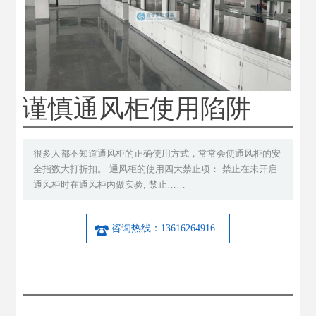
谨慎通风柜使用陷阱
很多人都不知道通风柜的正确使用方式，常常会使通风柜的安
全指数大打折扣。 通风柜的使用四大禁止项： 禁止在未开启
通风柜时在通风柜内做实验; 禁止……
咨询热线：13616264916
产品详细