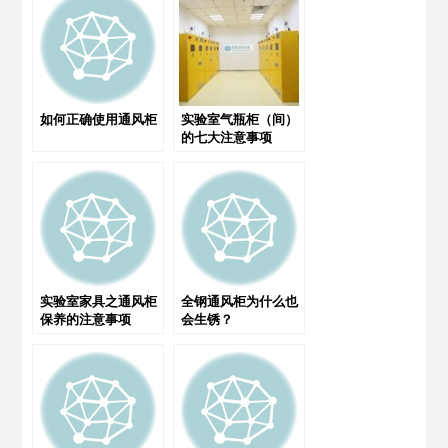
如何正确使用通风柜
实验室气瓶柜（间）
的七大注意事项
实验室家具之通风柜
全钢通风柜为什么也
保养的注意事项
会生锈？