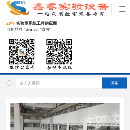
20年
实验室系统工程供应商
自创品牌 “Sinrise” “鑫睿”