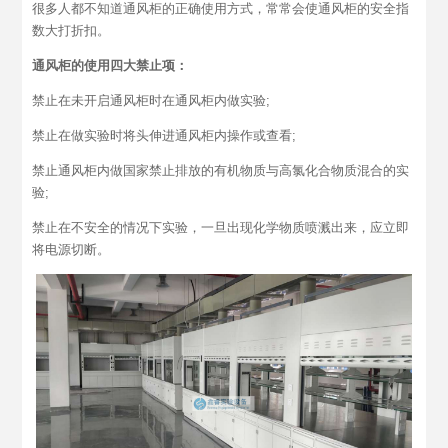
很多人都不知道通风柜的正确使用方式，常常会使通风柜的安全指
数大打折扣。
通风柜的使用四大禁止项：
禁止在未开启通风柜时在通风柜内做实验;
禁止在做实验时将头伸进通风柜内操作或查看;
禁止通风柜内做国家禁止排放的有机物质与高氯化合物质混合的实
验;
禁止在不安全的情况下实验，一旦出现化学物质喷溅出来，应立即
将电源切断。