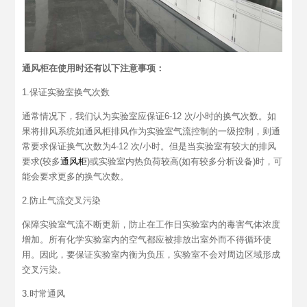
通风柜在使用时还有以下注意事项：
1.保证实验室换气次数
通常情况下，我们认为实验室应保证6-12 次/小时的换气次数。如
果将排风系统如通风柜排风作为实验室气流控制的一级控制，则通
常要求保证换气次数为4-12 次/小时。但是当实验室有较大的排风
要求(较多
通风柜
)或实验室内热负荷较高(如有较多分析设备)时，可
能会要求更多的换气次数。
2.防止气流交叉污染
保障实验室气流不断更新，防止在工作日实验室内的毒害气体浓度
增加。所有化学实验室内的空气都应被排放出室外而不得循环使
用。因此，要保证实验室内衡为负压，实验室不会对周边区域形成
交叉污染。
3.时常通风