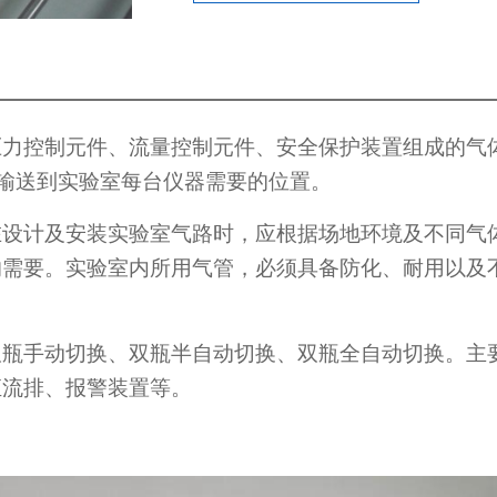
压力控制元件、流量控制元件、安全保护装置组成的气
地输送到实验室每台仪器需要的位置。
在设计及安装实验室气路时，应根据场地环境及不同气
的需要。实验室内所用气管，必须具备防化、耐用以及
双瓶手动切换、双瓶半自动切换、双瓶全自动切换。主
汇流排、报警装置等。