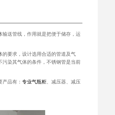
体输送管线，作用就是把便于储存，运
体的要求，设计选用合适的管道及气
不污染其气体的条件，不锈钢管是当前
要产品有：
专业气瓶柜
、减压器、减压