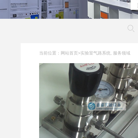
当前位置：
>
,
网站首页
实验室气路系统
服务领域