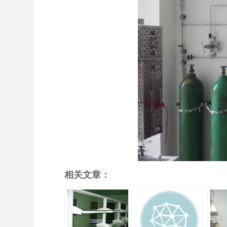
相关文章：