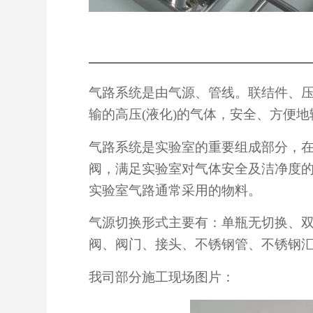
产品详细
气路系统是由气源、管线。联结件、
输的高压(液化)的气体，安全、方便
气路系统是实验室的重要组成部分，
阀，满足实验室对气体安全及洁净度
实验室气路通常采用的物料。
气源切换形式主要有：单瓶无切换、
阀、阀门、接头、不锈钢管、不锈钢
我司部分施工现场图片：