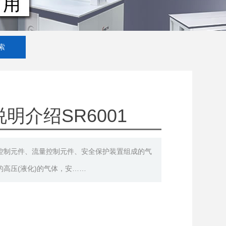
明介绍SR6001
控制元件、流量控制元件、安全保护装置组成的气
高压(液化)的气体，安……