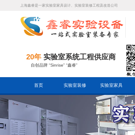
上海鑫睿是一家实验室家具设计、实验室装修工程及改造公司
20年
实验室系统工程供应商
自创品牌 “Sinrise” “鑫睿”
首页
实验室装修
实验室家具