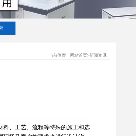
当前位置：
>
网站首页
新闻资讯
材料、工艺、流程等特殊的施工和选