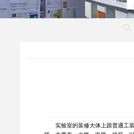
实验室的装修大体上跟普通工装也