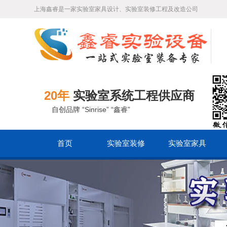
上海鑫睿是一家实验室家具设计、实验室装修工程及改造公司
20年
实验室系统工程供应商
自创品牌 “Sinrise” “鑫睿”
首页
实验室装修
实验室家具