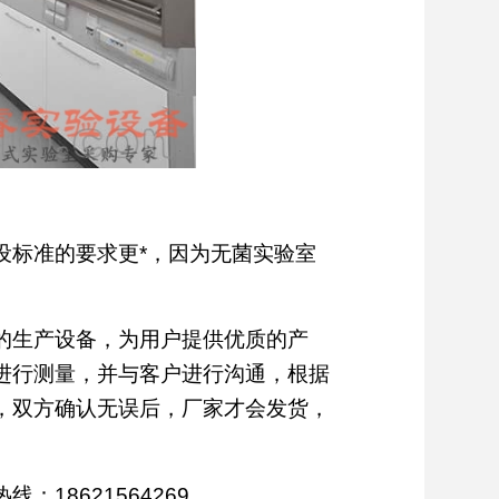
标准的要求更*，因为无菌实验室
的生产设备，为用户提供优质的产
进行测量，并与客户进行沟通，根据
，双方确认无误后，厂家才会发货，
8621564269