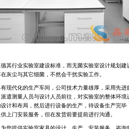
其行业实验室建设标准，而无菌实验室设计规划建设
存在灰尘与其它细菌，不然会干扰实验工作。
有现代化的生产车间，公司技术力量雄厚，采用先进
司派遣测量人员与设计人员前往，对实验室的整体环境
的设计和布局，然后进行设备的生产，待设备生产完毕
提供上门安装服务，但在发货前要提前进行沟通。
提供实验室家具的设计、生产、安装服务，咨询热线：1