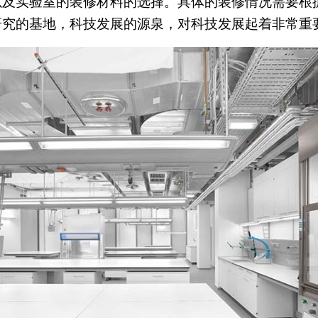
以及实验室的装修材料的选择。具体的装修情况需要根
研究的基地，科技发展的源泉，对科技发展起着非常重