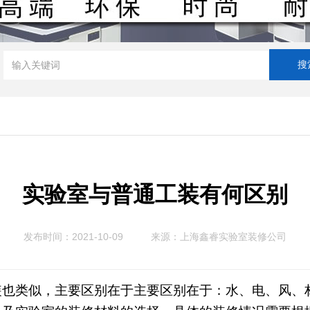
实验室与普通工装有何区别
发布时间：2021-10-09
来源：
上海鑫睿实验室装修公司
类似，主要区别在于主要区别在于：水、电、风、