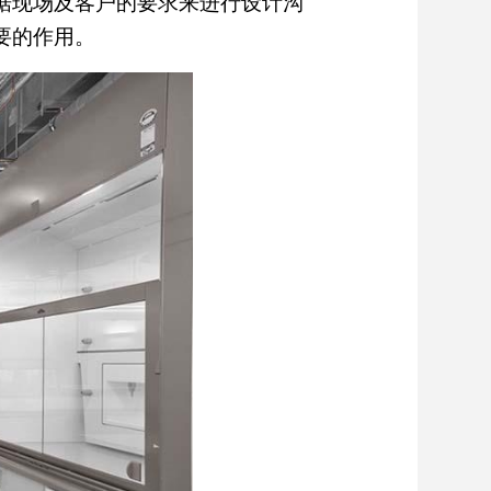
据现场及客户的要求来进行设计沟
要的作用。