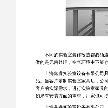
不同的实验室装修改造都必须遵循
做的是无菌处理，空气环境中不能
​上海鑫睿实验室设备有限公司具
品。当客户定制实验室家具后，公
客户的实际需求，进行实验室家具
如果有安装方面的需求，厂家也可
上海鑫睿实验室设备有限公司，为您