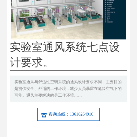
实验室通风系统七点设
计要求。
实验室通风与舒适性空调系统的通风设计要求不同，主要目的
是提供安全、舒适的工作环境，减少人员暴露在危险空气下的
可能。通风主要解决的是工作环境……
咨询热线：13616264916
产品详细