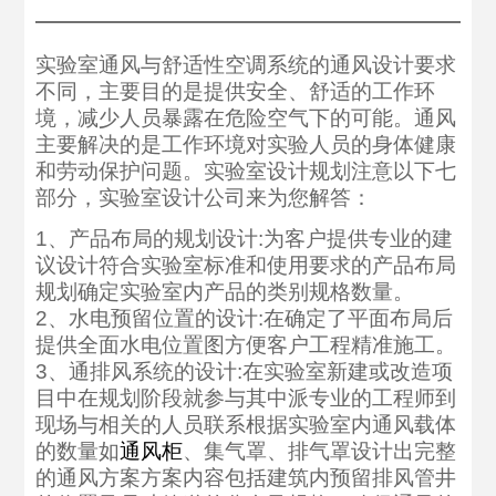
实验室通风与舒适性空调系统的通风设计要求
不同，主要目的是提供安全、舒适的工作环
境，减少人员暴露在危险空气下的可能。通风
主要解决的是工作环境对实验人员的身体健康
和劳动保护问题。实验室设计规划注意以下七
部分，实验室设计公司来为您解答：
1、产品布局的规划设计:为客户提供专业的建
议设计符合实验室标准和使用要求的产品布局
规划确定实验室内产品的类别规格数量。
2、水电预留位置的设计:在确定了平面布局后
提供全面水电位置图方便客户工程精准施工。
3、通排风系统的设计:在实验室新建或改造项
目中在规划阶段就参与其中派专业的工程师到
现场与相关的人员联系根据实验室内通风载体
的数量如
通风柜
、集气罩、排气罩设计出完整
的通风方案方案内容包括建筑内预留排风管井