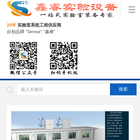
20年
实验室系统工程供应商
自创品牌 “Sinrise” “鑫睿”