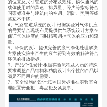
的位置及尺寸管道的分布及规格。确保通风的
载体使用时的风速、排风量、噪声等指标符合
国家标准并与建筑内的空调、消防、照明等线
路互不干绕。
4、气路管道系统的设计:根据实验对气体供应
的需要结合现场布局提供供气系统设计方案在
保证气体纯度的同时精密调控气体的压力和流
量。
5、环保的设计:提供完善的废气净化处理解决
方案使实验中产生的废气得到有效的解决符合
环保的排放指标。
6、产品个性设计:根据实验流程及人员的特殊
要求调整产品结构和功能设计出个性的产品以
满足不同用户的需要。
7、安全设施的设计:按照国际标准在实验室合
理配置安全柜、毒品柜及紧急事。