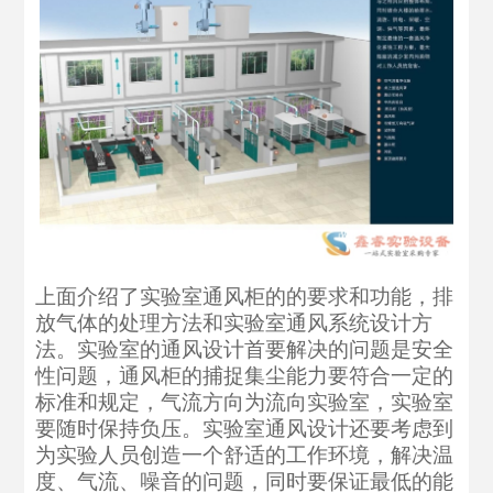
上面介绍了实验室通风柜的的要求和功能，排
放气体的处理方法和实验室通风系统设计方
法。实验室的通风设计首要解决的问题是安全
性问题，通风柜的捕捉集尘能力要符合一定的
标准和规定，气流方向为流向实验室，实验室
要随时保持负压。实验室通风设计还要考虑到
为实验人员创造一个舒适的工作环境，解决温
度、气流、噪音的问题，同时要保证最低的能